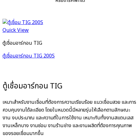
หรือโทรศัพท์ได้
Quick View
ตู้เชื่อมอาร์กอน TIG
ตู้เชื่อมอาร์กอน TIG 200S
ตู้เชื่อมอาร์กอน TIG
เหมาะสำหรับงานเชื่อมที่ต้องการความเรียบร้อย แนวเชื่อมสวย และการ
ควบคุมงานได้ละเอียด โดยในหมวดนี้มีหลายรุ่นให้เลือกตามลักษณะ
งาน งบประมาณ และความถี่ในการใช้งาน เหมาะกับทั้งงานสแตนเลส
งานเหล็กบาง งานซ่อม งานร้านช่าง และงานผลิตที่ต้องการคุณภาพ
ของรอยเชื่อมมากขึ้น