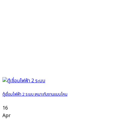
ตู้เชื่อมไฟฟ้า 2 ระบบ เหมาะกับงานแบบไหน
16
Apr