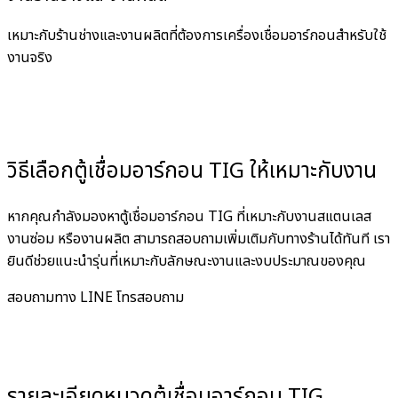
เหมาะกับร้านช่างและงานผลิตที่ต้องการเครื่องเชื่อมอาร์กอนสำหรับใช้
งานจริง
วิธีเลือกตู้เชื่อมอาร์กอน TIG ให้เหมาะกับงาน
หากคุณกำลังมองหาตู้เชื่อมอาร์กอน TIG ที่เหมาะกับงานสแตนเลส
งานซ่อม หรืองานผลิต สามารถสอบถามเพิ่มเติมกับทางร้านได้ทันที เรา
ยินดีช่วยแนะนำรุ่นที่เหมาะกับลักษณะงานและงบประมาณของคุณ
สอบถามทาง LINE
โทรสอบถาม
รายละเอียดหมวดตู้เชื่อมอาร์กอน TIG