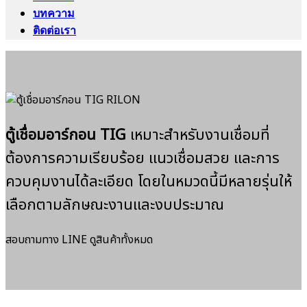
บทความ
ติดต่อเรา
ตู้เชื่อมอาร์กอน TIG
เหมาะสำหรับงานเชื่อมที่
ต้องการความเรียบร้อย แนวเชื่อมสวย และการ
ควบคุมงานได้ละเอียด โดยในหมวดนี้มีหลายรุ่นให้
เลือกตามลักษณะงานและงบประมาณ
สอบถามทาง LINE
ดูสินค้าทั้งหมด