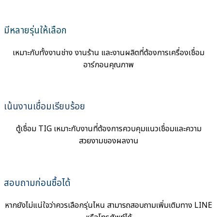
มีหลายรุ่นให้เลือก
เหมาะกับทั้งงานช่าง งานร้าน และงานผลิตที่ต้องการเครื่องเชื่อม
อาร์กอนคุณภาพ
เน้นงานเชื่อมเรียบร้อย
ตู้เชื่อม TIG เหมาะกับงานที่ต้องการควบคุมแนวเชื่อมและความ
สวยงามของผลงาน
สอบถามก่อนซื้อได้
หากยังไม่แน่ใจว่าควรเลือกรุ่นไหน สามารถสอบถามเพิ่มเติมทาง LINE