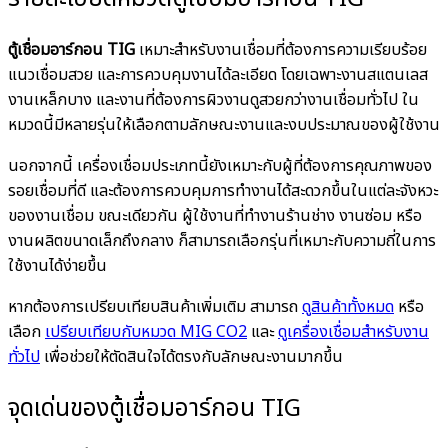
ตู้เชื่อมอาร์กอน TIG
เหมาะสำหรับงานเชื่อมที่ต้องการความเรียบร้อย
แนวเชื่อมสวย และการควบคุมงานได้ละเอียด โดยเฉพาะงานสแตนเลส
งานเหล็กบาง และงานที่ต้องการผิวงานดูสวยกว่างานเชื่อมทั่วไป ใน
หมวดนี้มีหลายรุ่นให้เลือกตามลักษณะงานและงบประมาณของผู้ใช้งาน
นอกจากนี้ เครื่องเชื่อมประเภทนี้ยังเหมาะกับผู้ที่ต้องการคุณภาพของ
รอยเชื่อมที่ดี และต้องการควบคุมการทำงานได้สะดวกขึ้นในแต่ละจังหวะ
ของงานเชื่อม ขณะเดียวกัน ผู้ใช้งานที่ทำงานร้านช่าง งานซ่อม หรือ
งานผลิตขนาดเล็กถึงกลาง ก็สามารถเลือกรุ่นที่เหมาะกับความถี่ในการ
ใช้งานได้ง่ายขึ้น
หากต้องการเปรียบเทียบสินค้าเพิ่มเติม สามารถ
ดูสินค้าทั้งหมด
หรือ
เลือก
เปรียบเทียบกับหมวด MIG CO2
และ
ดูเครื่องเชื่อมสำหรับงาน
ทั่วไป
เพื่อช่วยให้ตัดสินใจได้ตรงกับลักษณะงานมากขึ้น
จุดเด่นของตู้เชื่อมอาร์กอน TIG