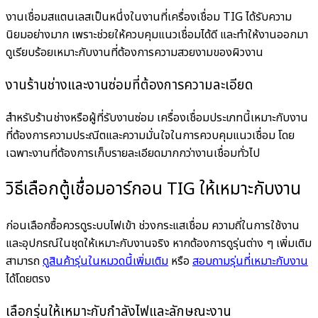
งานเชื่อมสแตนเลสเป็นหนึ่งในงานที่เครื่องเชื่อม TIG ได้รับความ
นิยมอย่างมาก เพราะช่วยให้ควบคุมแนวเชื่อมได้ดี และทำให้งานออกมา
ดูเรียบร้อยเหมาะกับงานที่ต้องการความสวยงามของผิวงาน
งานร้านช่างและงานซ่อมที่ต้องการความละเอียด
สำหรับร้านช่างหรือผู้ที่รับงานซ่อม เครื่องเชื่อมประเภทนี้เหมาะกับงาน
ที่ต้องการความประณีตและความมั่นใจในการควบคุมแนวเชื่อม โดย
เฉพาะงานที่ต้องการเก็บรายละเอียดมากกว่างานเชื่อมทั่วไป
วิธีเลือกตู้เชื่อมอาร์กอน TIG ให้เหมาะกับงาน
ก่อนเลือกซื้อควรดูระบบไฟเข้า ช่วงกระแสเชื่อม ความถี่ในการใช้งาน
และอุปกรณ์ในชุดให้เหมาะกับงานจริง หากต้องการดูรุ่นต่าง ๆ เพิ่มเติม
สามารถ
ดูสินค้ารุ่นในหมวดนี้เพิ่มเติม
หรือ
สอบถามรุ่นที่เหมาะกับงาน
ได้โดยตรง
เลือกรุ่นให้เหมาะกับกำลังไฟและลักษณะงาน