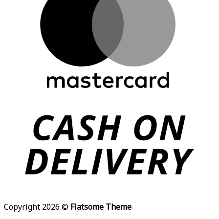
Copyright 2026 ©
Flatsome Theme