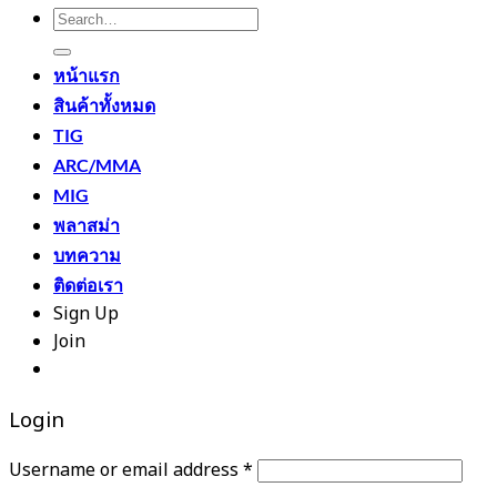
Search
for:
หน้าแรก
สินค้าทั้งหมด
TIG
ARC/MMA
MIG
พลาสม่า
บทความ
ติดต่อเรา
Sign Up
Join
ติดต่อเรา
090-549-7145
LINE สอบถาม
Login
Required
Username or email address
*