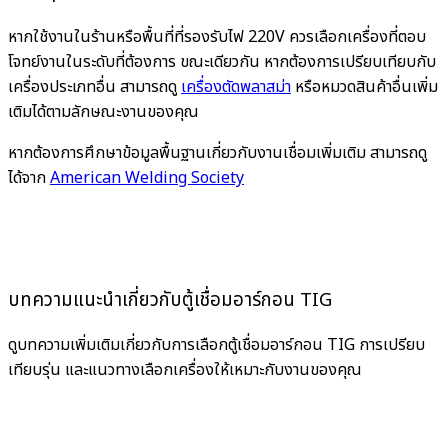
หากใช้งานในร้านหรือพื้นที่ที่รองรับไฟ 220V ควรเลือกเครื่องที่ตอบ
โจทย์งานในระดับที่ต้องการ ขณะเดียวกัน หากต้องการเปรียบเทียบกับ
เครื่องประเภทอื่น สามารถดู
เครื่องตัดพลาสม่า
หรือหมวดสินค้าอื่นเพิ่ม
เติมได้ตามลักษณะงานของคุณ
หากต้องการศึกษาข้อมูลพื้นฐานเกี่ยวกับงานเชื่อมเพิ่มเติม สามารถดู
ได้จาก
American Welding Society
บทความแนะนำเกี่ยวกับตู้เชื่อมอาร์กอน TIG
ดูบทความเพิ่มเติมเกี่ยวกับการเลือกตู้เชื่อมอาร์กอน TIG การเปรียบ
เทียบรุ่น และแนวทางเลือกเครื่องให้เหมาะกับงานของคุณ