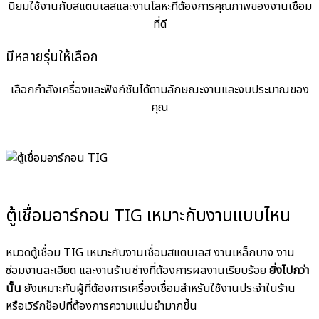
นิยมใช้งานกับสแตนเลสและงานโลหะที่ต้องการคุณภาพของงานเชื่อม
ที่ดี
มีหลายรุ่นให้เลือก
เลือกกำลังเครื่องและฟังก์ชันได้ตามลักษณะงานและงบประมาณของ
คุณ
ตู้เชื่อมอาร์กอน TIG เหมาะกับงานแบบไหน
หมวดตู้เชื่อม TIG เหมาะกับงานเชื่อมสแตนเลส งานเหล็กบาง งาน
ซ่อมงานละเอียด และงานร้านช่างที่ต้องการผลงานเรียบร้อย
ยิ่งไปกว่า
นั้น
ยังเหมาะกับผู้ที่ต้องการเครื่องเชื่อมสำหรับใช้งานประจำในร้าน
หรือเวิร์กช็อปที่ต้องการความแม่นยำมากขึ้น