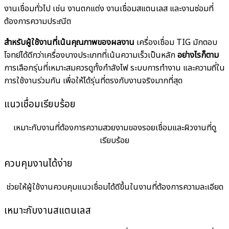
งานเชื่อมทั่วไป เช่น งานตกแต่ง งานเชื่อมสแตนเลส และงานซ่อมที่
ต้องการความประณีต
สำหรับผู้ใช้งานที่เน้นคุณภาพของผลงาน
เครื่องเชื่อม TIG มักตอบ
โจทย์ได้ดีกว่าเครื่องบางประเภทที่เน้นความเร็วเป็นหลัก
อย่างไรก็ตาม
การเลือกรุ่นที่เหมาะสมควรดูทั้งกำลังไฟ ระบบการทำงาน และความถี่ใน
การใช้งานร่วมกัน เพื่อให้ได้รุ่นที่ตรงกับงานจริงมากที่สุด
แนวเชื่อมเรียบร้อย
เหมาะกับงานที่ต้องการความสวยงามของรอยเชื่อมและผิวงานที่ดู
เรียบร้อย
ควบคุมงานได้ง่าย
ช่วยให้ผู้ใช้งานควบคุมแนวเชื่อมได้ดีขึ้นในงานที่ต้องการความละเอียด
เหมาะกับงานสแตนเลส