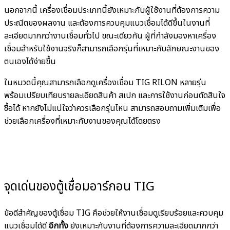
นอกจากนี้ เครื่องเชื่อมประเภทนี้ยังเหมาะกับผู้ใช้งานที่ต้องการความ
ประณีตของผลงาน และต้องการควบคุมแนวเชื่อมได้ดีขึ้นในงานที่
ละเอียดมากกว่างานเชื่อมทั่วไป ขณะเดียวกัน ผู้ที่กำลังมองหาเครื่อง
เชื่อมสำหรับใช้งานจริงก็สามารถเลือกรุ่นที่เหมาะกับลักษณะงานของ
ตนเองได้ง่ายขึ้น
ในหมวดนี้คุณสามารถเลือกดูเครื่องเชื่อม TIG RILON หลายรุ่น
พร้อมเปรียบเทียบรายละเอียดสินค้า สเปก และการใช้งานก่อนตัดสินใจ
ซื้อได้ หากยังไม่แน่ใจว่าควรเลือกรุ่นไหน สามารถสอบถามเพิ่มเติมเพื่อ
ช่วยเลือกเครื่องที่เหมาะกับงานของคุณได้โดยตรง
จุดเด่นของตู้เชื่อมอาร์กอน TIG
ข้อดีสำคัญของตู้เชื่อม TIG คือช่วยให้งานเชื่อมดูเรียบร้อยและควบคุม
แนวเชื่อมได้ดี
อีกทั้ง
ยังเหมาะกับงานที่ต้องการความละเอียดมากกว่า