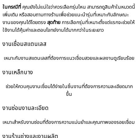
ในกรณีที่
คุณยังไม่แน่ใจว่าควรเลือกรุ่นไหน สามารถดูสินค้าในหมวดนี้
เพิ่มเติม หรือสอบถามทางร้านเพื่อช่วยแนะนำรุ่นที่เหมาะกับลักษณะ
งานของคุณได้โดยตรง
สุดท้าย
การเลือกรุ่นที่เหมาะตั้งแต่แรกจะช่วยให้
ใช้งานได้คุ้มค่าและตอบโจทย์งานได้มากกว่าในระยะยาว
งานเชื่อมสแตนเลส
เหมาะกับงานสแตนเลสที่ต้องการแนวเชื่อมสวยและผลงานดูเรียบร้อย
งานเหล็กบาง
ช่วยให้ควบคุมงานเชื่อมได้ง่ายในชิ้นงานที่ต้องการความละเอียดมาก
ขึ้น
งานซ่อมงานละเอียด
เหมาะสำหรับงานซ่อมที่ต้องการความแม่นยำและคุณภาพของรอยเชื่อม
งานร้านช่างและงานผลิต