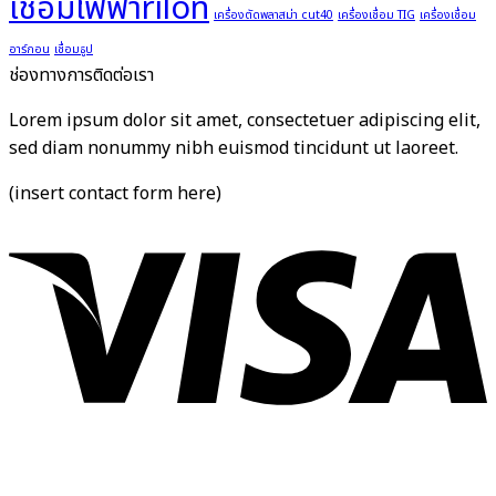
เชื่อมไฟฟ้าrilon
เครื่องตัดพลาสม่า cut40
เครื่องเชื่อม TIG
เครื่องเชื่อม
อาร์กอน
เชื่อมธูป
ช่องทางการติดต่อเรา
Lorem ipsum dolor sit amet, consectetuer adipiscing elit,
sed diam nonummy nibh euismod tincidunt ut laoreet.
(insert contact form here)