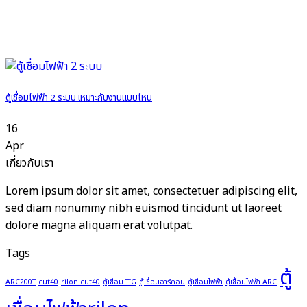
ตู้เชื่อมไฟฟ้า 2 ระบบ เหมาะกับงานแบบไหน
16
Apr
เกี่ยวกับเรา
Lorem ipsum dolor sit amet, consectetuer adipiscing elit,
sed diam nonummy nibh euismod tincidunt ut laoreet
dolore magna aliquam erat volutpat.
Tags
ตู้
ARC200T
cut40
rilon cut40
ตู้เชื่อม TIG
ตู้เชื่อมอาร์กอน
ตู้เชื่อมไฟฟ้า
ตู้เชื่อมไฟฟ้า ARC