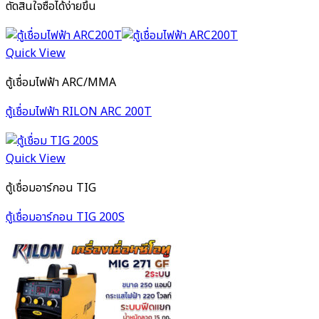
ตัดสินใจซื้อได้ง่ายขึ้น
Quick View
ตู้เชื่อมไฟฟ้า ARC/MMA
ตู้เชื่อมไฟฟ้า RILON ARC 200T
Quick View
ตู้เชื่อมอาร์กอน TIG
ตู้เชื่อมอาร์กอน TIG 200S