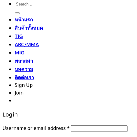
Search
for:
หน้าแรก
สินค้าทั้งหมด
TIG
ARC/MMA
MIG
พลาสม่า
บทความ
ติดต่อเรา
Sign Up
Join
ติดต่อเรา
090-549-7145
LINE สอบถาม
Login
Required
Username or email address
*