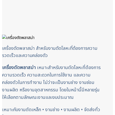
เครื่องตัดพลาสม่า สำหรับงานตัดโลหะที่ต้องการความ
รวดเร็วและความคล่องตัว
เครื่องตัดพลาสม่า
เหมาะสำหรับงานตัดโลหะที่ต้องการ
ความรวดเร็ว ความสะดวกในการใช้งาน และความ
คล่องตัวในการทำงาน ไม่ว่าจะเป็นงานช่าง งานซ่อม
งานผลิต หรืองานอุตสาหกรรม โดยในหน้านี้มีหลายรุ่น
ให้เลือกตามลักษณะงานและงบประมาณ
เหมาะกับงานตัดเหล็ก • งานช่าง • งานผลิต • จัดส่งทั่ว