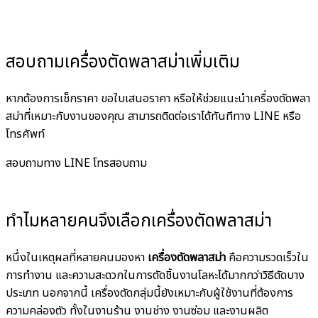
สอบถามเครื่องตัดพลาสม่าเพิ่มเติม
หากต้องการเช็กราคา ขอใบเสนอราคา หรือให้ช่วยแนะนำเครื่องตัดพลา
สม่าที่เหมาะกับงานของคุณ สามารถติดต่อเราได้ทันทีทาง LINE หรือ
โทรศัพท์
สอบถามทาง LINE
โทรสอบถาม
ทำไมหลายคนจึงเลือกเครื่องตัดพลาสม่า
หนึ่งในเหตุผลที่หลายคนมองหา
เครื่องตัดพลาสม่า
คือความรวดเร็วใน
การทำงาน และความสะดวกในการตัดชิ้นงานโลหะได้มากกว่าวิธีตัดบาง
ประเภท นอกจากนี้ เครื่องตัดกลุ่มนี้ยังเหมาะกับผู้ใช้งานที่ต้องการ
ความคล่องตัว ทั้งในงานร้าน งานช่าง งานซ่อม และงานผลิต