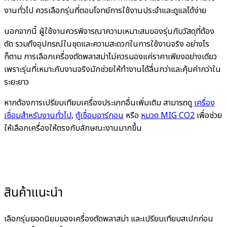
งานทั่วไป ควรเลือกรุ่นที่ตอบโจทย์การใช้งานประจำและดูแลได้ง่าย
นอกจากนี้ ผู้ใช้งานควรพิจารณาความเหมาะสมของรุ่นกับวัสดุที่ต้อง
ตัด รวมถึงอุปกรณ์ในชุดและความสะดวกในการใช้งานจริง อย่างไร
ก็ตาม การเลือกเครื่องตัดพลาสม่าไม่ควรมองแค่ราคาเพียงอย่างเดียว
เพราะรุ่นที่เหมาะกับงานจริงมักช่วยให้ทำงานได้ลื่นกว่าและคุ้มค่ากว่าใน
ระยะยาว
หากต้องการเปรียบเทียบเครื่องประเภทอื่นเพิ่มเติม สามารถดู
เครื่อง
เชื่อมสำหรับงานทั่วไป
,
ตู้เชื่อมอาร์กอน
หรือ
หมวด MIG CO2
เพื่อช่วย
ให้เลือกเครื่องให้ตรงกับลักษณะงานมากขึ้น
สินค้าแนะนำ
เลือกรุ่นยอดนิยมของเครื่องตัดพลาสม่า และเปรียบเทียบสเปกก่อน