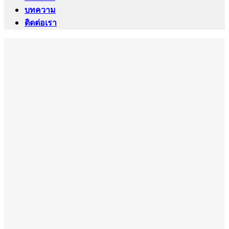
บทความ
ติดต่อเรา