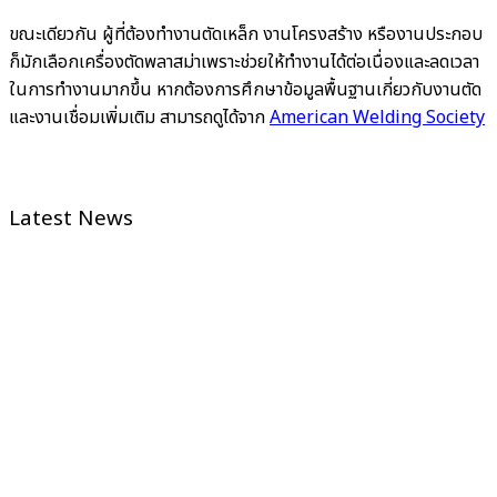
ขณะเดียวกัน ผู้ที่ต้องทำงานตัดเหล็ก งานโครงสร้าง หรืองานประกอบ
ก็มักเลือกเครื่องตัดพลาสม่าเพราะช่วยให้ทำงานได้ต่อเนื่องและลดเวลา
ในการทำงานมากขึ้น หากต้องการศึกษาข้อมูลพื้นฐานเกี่ยวกับงานตัด
และงานเชื่อมเพิ่มเติม สามารถดูได้จาก
American Welding Society
Latest News