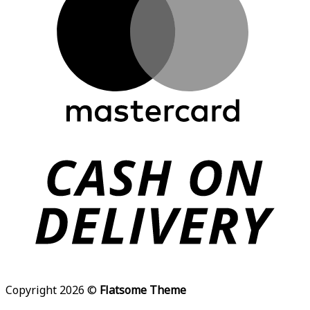
Copyright 2026 ©
Flatsome Theme