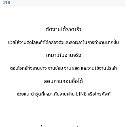
ไทย
ตัดงานได้รวดเร็ว
ช่วยให้งานตัดโลหะทำได้คล่องตัวและลดเวลาในการทำงานมากขึ้น
เหมาะกับงานจริง
ตอบโจทย์ทั้งงานช่าง งานซ่อม งานผลิต และงานใช้งานประจำ
สอบถามก่อนซื้อได้
ช่วยแนะนำรุ่นที่เหมาะกับงานผ่าน LINE หรือโทรศัพท์