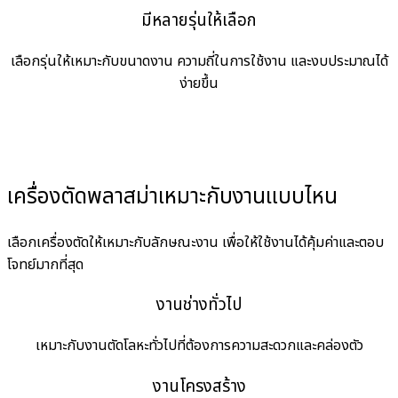
มีหลายรุ่นให้เลือก
เลือกรุ่นให้เหมาะกับขนาดงาน ความถี่ในการใช้งาน และงบประมาณได้
ง่ายขึ้น
เครื่องตัดพลาสม่าเหมาะกับงานแบบไหน
เลือกเครื่องตัดให้เหมาะกับลักษณะงาน เพื่อให้ใช้งานได้คุ้มค่าและตอบ
โจทย์มากที่สุด
งานช่างทั่วไป
เหมาะกับงานตัดโลหะทั่วไปที่ต้องการความสะดวกและคล่องตัว
งานโครงสร้าง