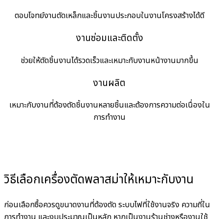
ตอบโจทย์งานตัดเหล็กและชิ้นงานประกอบในงานโครงสร้างได้ดี
งานซ่อมและติดตั้ง
ช่วยให้ตัดชิ้นงานได้รวดเร็วและเหมาะกับงานหน้างานมากขึ้น
งานผลิต
เหมาะกับงานที่ต้องตัดชิ้นงานหลายชิ้นและต้องการความต่อเนื่องใน
การทำงาน
วิธีเลือกเครื่องตัดพลาสม่าให้เหมาะกับงาน
ก่อนเลือกซื้อควรดูขนาดงานที่ต้องตัด ระบบไฟที่ใช้งานจริง ความถี่ใน
การทำงาน และงบประมาณเป็นหลัก หากเป็นงานร้านช่างหรืองานใช้