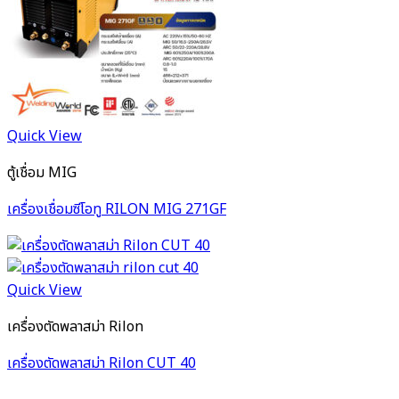
Quick View
ตู้เชื่อม MIG
เครื่องเชื่อมซีโอทู RILON MIG 271GF
Quick View
เครื่องตัดพลาสม่า Rilon
เครื่องตัดพลาสม่า Rilon CUT 40