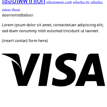
เชื่อมไฟฟ้าrilon
เครื่องตัดพลาสม่า cut40
เครื่องเชื่อม TIG
เครื่องเชื่อม
อาร์กอน
เชื่อมธูป
ช่องทางการติดต่อเรา
Lorem ipsum dolor sit amet, consectetuer adipiscing elit,
sed diam nonummy nibh euismod tincidunt ut laoreet.
(insert contact form here)