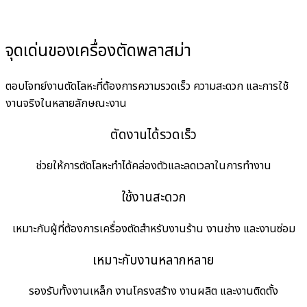
จุดเด่นของเครื่องตัดพลาสม่า
ตอบโจทย์งานตัดโลหะที่ต้องการความรวดเร็ว ความสะดวก และการใช้
งานจริงในหลายลักษณะงาน
ตัดงานได้รวดเร็ว
ช่วยให้การตัดโลหะทำได้คล่องตัวและลดเวลาในการทำงาน
ใช้งานสะดวก
เหมาะกับผู้ที่ต้องการเครื่องตัดสำหรับงานร้าน งานช่าง และงานซ่อม
เหมาะกับงานหลากหลาย
รองรับทั้งงานเหล็ก งานโครงสร้าง งานผลิต และงานติดตั้ง